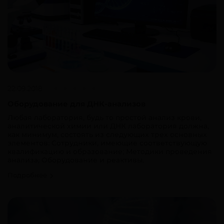
22.09.2018
Оборудование для ДНК-анализов
Любая лаборатория, будь то простой анализ крови,
аналитической химии или ДНК лаборатория должна,
как минимум, состоять из следующих трех основных
элементов: Сотрудники, имеющие соответствующую
квалификацию и образование; Методики проведения
анализа; Оборудование и реактивы.
Подробнее