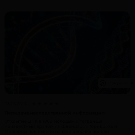
Privacy notice
08.03.2019
Передача наследственной информации
Открытие ДНК в 1869 молодым и тогда еще
неизвестным врачом из Швейцарии Фридрихом
Мишером подложило начало цепочке велики