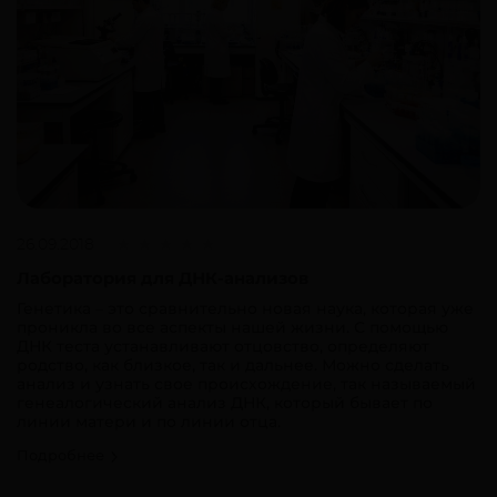
26.09.2018
Лаборатория для ДНК-анализов
Генетика – это сравнительно новая наука, которая уже
проникла во все аспекты нашей жизни. С помощью
ДНК теста устанавливают отцовство, определяют
родство, как близкое, так и дальнее. Можно сделать
анализ и узнать свое происхождение, так называемый
генеалогический анализ ДНК, который бывает по
линии матери и по линии отца.
Подробнее