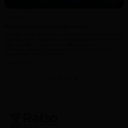
08.08.2018
Причина популярности ДНК-тестов
Сегодня тесты для определения отцовства пользуются
огромной популярностью. Это не удивительно, так как
при обращении в хорошую лабораторию с
современным оборудованием, точность анализа
составляет 99,9999 процента.
Подробнее
1
2
3
4
5
6