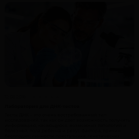
12.08.2018
Лаборатория для ДНК-тестов
Тесты ДНК – это очень востребованный тип
исследований, так как он дает возможность получить
информацию, касающуюся: возможных патологий и
болезней; пола ребенка и резус-фактора; причин
бесплодия; личности преступника; генетических