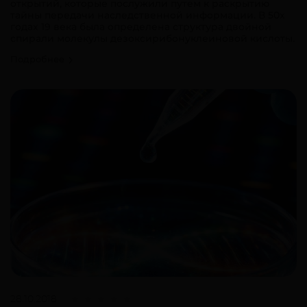
открытий, которые послужили путем к раскрытию
тайны передачи наследственной информации. В 50х
годах 19 века была определена структура двойной
спирали молекулы дезоксирибонуклеиновой кислоты.
Подробнее
28.10.2018