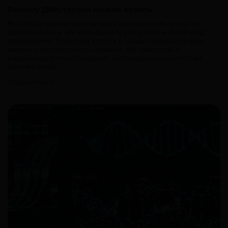
Почему ДНК-тестам можно верить
Все общепринятые научные достижения когда-то
оспаривались. Их методики и результаты были под
сомнением. Генетика вошла в нашу повседневную
жизнь относительно недавно. Но точности и
надежности генетических исследований никто не
сомневается.
Подробнее