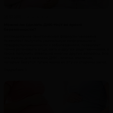
28.07.2018
Можно ли сделать ДНК-тест во время
беременности?
Исследование генетической формулы человека
позволяет получить уникальную информацию о
предрасположенности к заболеваниям, позволяет
точно установить отца, мать и других родственников, а
также получить ответы на многие другие вопросы. Все,
что нужно для анализа ДНК – клетки эпителия,
которые берутся путем мазка во рту со стороны щеки.
Подробнее