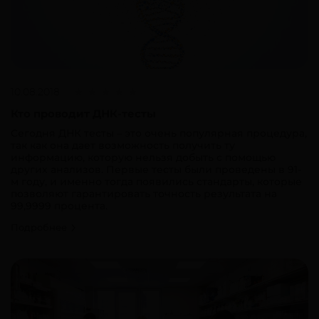
10.08.2018
Кто проводит ДНК-тесты
Сегодня ДНК тесты – это очень популярная процедура,
так как она дает возможность получить ту
информацию, которую нельзя добыть с помощью
других анализов. Первые тесты были проведены в 91-
м году, и именно тогда появились стандарты, которые
позволяют гарантировать точность результата на
99,9999 процента.
Подробнее