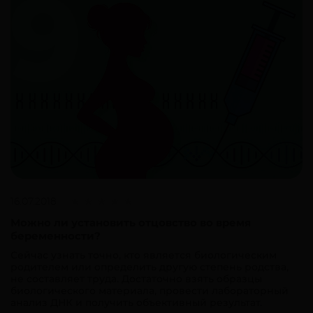
16.07.2018
Можно ли установить отцовство во время
беременности?
Сейчас узнать точно, кто является биологическим
родителем или определить другую степень родства,
не составляет труда. Достаточно взять образцы
биологического материала, провести лабораторный
анализ ДНК и получить объективный результат.