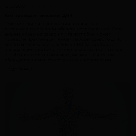
12.09.2018
Кто проводит анализы ДНК
Генетические исследования относятся к
высокотехнологичной области исследований. Если
анализ крови на сахар или гемоглобин может
провести практически любая лаборатория, то ДНК
анализы только специальные ДНК лаборатории,
обладающие штатом опытных экспертов-генетиков,
отработанными годами методиками, новейшим
оборудованием и качественными реактивами.
Подробнее