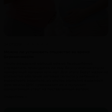
04.07.2018
Можно ли установить отцовство во время
беременности
После рождения малыша можно безошибочно
определить, приходится ли ему биологически отцом
конкретный человек или нет. Для этого берут мазок на
слизистой оболочке ротовой полости у ребенка и
вероятного родителя, из клеток эпителия выделяют
фрагменты ДНК, сравнивают их и получают
однозначный ответ на поставленный вопрос.
Подробнее