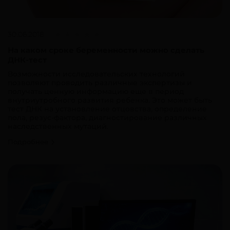
30.06.2018
На каком сроке беременности можно сделать
ДНК-тест
Возможности исследовательских технологий
позволяют проводить различные экспертизы и
получать ценную информацию еще в период
внутриутробного развития ребенка. Это может быть
тест ДНК на установление отцовства, определение
пола, резус-фактора, диагностирование различных
наследственных мутаций.
Подробнее