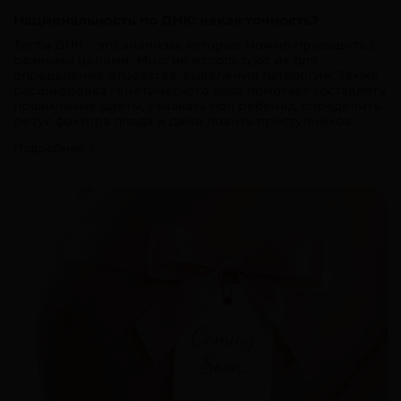
Национальность по ДНК: какая точность?
Тесты ДНК – это анализы, которые можно проводить с
разными целями. Многие используют их для
определения отцовства, выявления патологий. Также
расшифровка генетического кода помогает составлять
правильные диеты, узнавать пол ребенка, определить
резус фактора плода и даже ловить преступников.
Подробнее