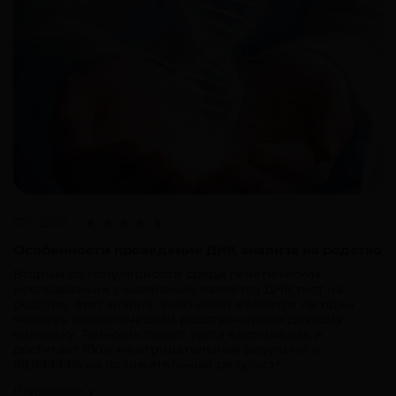
01.11.2018
Особенности проведения ДНК анализа на родство
Вторым по популярности среди генетических
исследований у населения является ДНК тест на
родство. Этот анализ показывает является ли один
человек биологическим родственником другому
человеку. Точность такого теста высочайшая и
достигает 100% на отрицательный результат и
99,99999% на положительный результат.
Подробнее