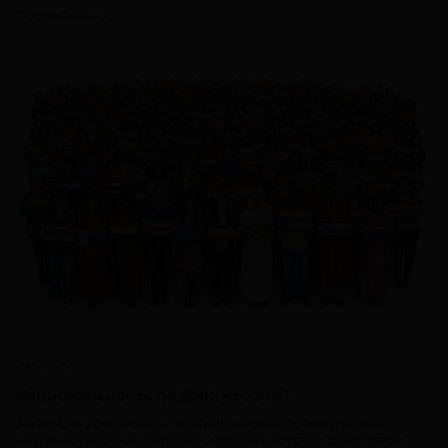
Подробнее
24.09.2018
Национальность по ДНК: что это?
Анализы ДНК вошли в нашу жизнь сравнительно
недавно, но уже широко используются и дают свои