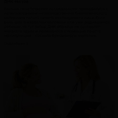
ДНК тестов
Раньше генетические исследования проводились с
использованием непосредственно биологического
материала только самого исследуемого лица. Если
речь шла о взрослом человеке или уже родившемся
ребенке, то тут забор ДНК образца не составлял
никакого труда и проводился с помощью просто
манипуляции – соскоба буккального эпителия.
Подробнее