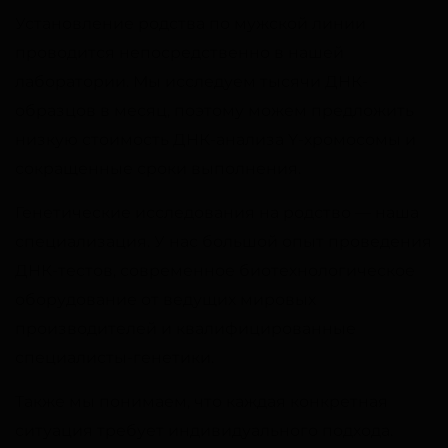
Установление родства по мужской линии
проводится непосредственно в нашей
лаборатории. Мы исследуем тысячи ДНК-
образцов в месяц, поэтому можем предложить
низкую стоимость ДНК-анализа Y-хромосомы и
сокращенные сроки выполнения.
Генетические исследования на родство — наша
специализация. У нас большой опыт проведения
ДНК-тестов, современное биотехнологическое
оборудование от ведущих мировых
производителей и квалифицированные
специалисты-генетики.
Также мы понимаем, что каждая конкретная
ситуация требует индивидуального подхода.