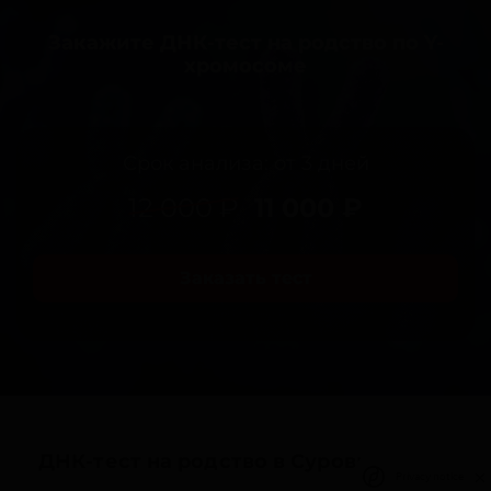
Закажите ДНК-тест на родство по Y-
хромосоме
Срок анализа: от 3 дней
12 000 ₽
11 000 ₽
Заказать тест
ДНК-тест на родство в Суровикино
Privacy notice