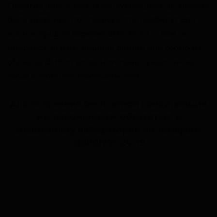
Обратившись к нам за консультацией, вы можете
быть уверены, что специалисты подберут для
вас наилучший вариант ДНК-теста — вам не
придется платить лишние деньги или собирать
образцы ДНК от дополнительных участников,
когда в этом нет необходимости.
Для получения бесплатной консультации
мы рекомендуем обратиться к
специалисту лаборатории по телефону
8(800)707-24-79