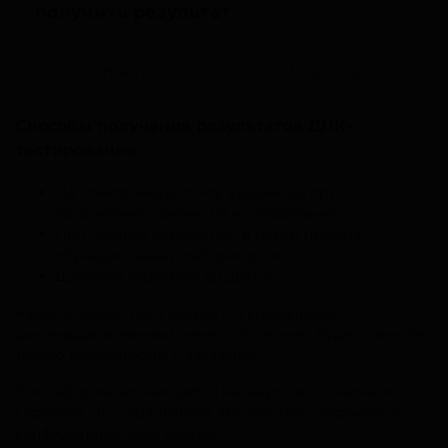
получить результат
Оплата
Получение
Способы получения результатов ДНК-
тестирования:
На электронную почту, указанную при
оформлении заявки на исследование.
При личном обращении в центр приема
образцов нашей лаборатории.
Доставка курьером до двери.
Каждой заявке присваивается уникальный
шестнадцатизначный номер. Это номер будет известен
только лаборатории и заказчику.
Вся информация находятся на закрытых локальных
серверах, что гарантирует абсолютную сохранность
конфиденциальных данных.