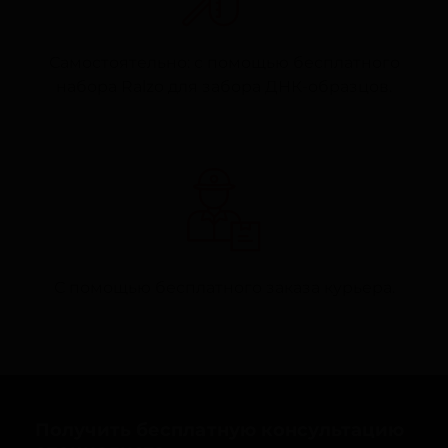
Самостоятельно: с помощью бесплатного
набора Ralzo для забора ДНК-образцов.
С помощью бесплатного заказа курьера.
Получить бесплатную консультацию