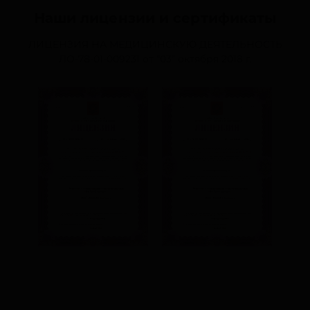
Наши лицензии и сертификаты
ЛИЦЕНЗИЯ НА МЕДИЦИНСКУЮ ДЕЯТЕЛЬНОСТЬ
ЛО-78-01-009231
от “03” октября 2018 г.