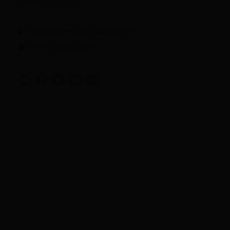
Суровикино, ул. Сысоева, 61
Пн-Вс: 9.00-22.00