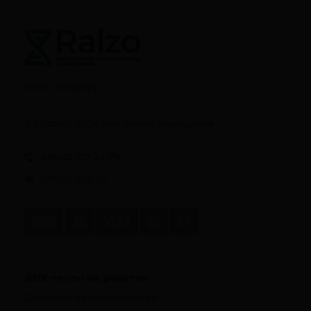
ООО "Атериус"
© ralzo.ru, 2026 все права защищены
8(800)707-24-79
info@ralzo.ru
ДНК-тесты на родство
ДНК-тест на материнство