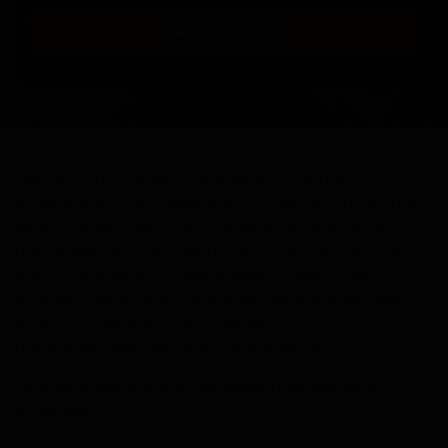
Заказать тест
Данный ДНК-анализ проводится путем
выделения ДНК-профилей из полученных проб
дедушки или бабушки и внука или внучки и
последующего их сравнения. Участие третьих
лиц не требуются. Сравнивается большое
количество уникальных аутосомных маркеров,
чтобы установить связь между
предполагаемыми родственниками.
Точность полученных результатов достигает
99,99999%.