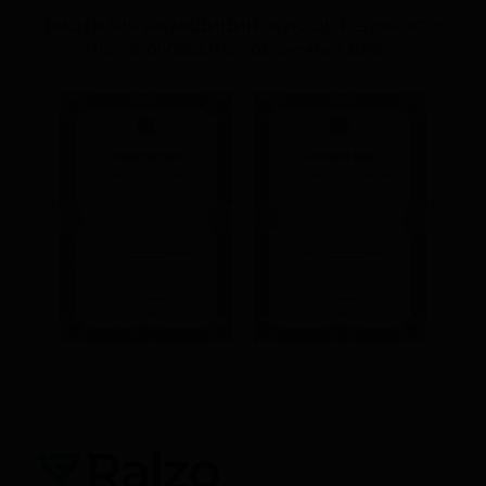
ЛИЦЕНЗИЯ НА МЕДИЦИНСКУЮ ДЕЯТЕЛЬНОСТЬ
ЛО-78-01-009231
от “03” октября 2018 г.