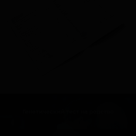
Генетический тест на родство