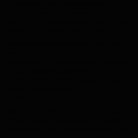
анализируем тысячи образцов в месяц, что
позволяет значительно сократить сроки
выполнения и предложить доступные цены при
неизменно высочайшем качестве теста.
Мы проводим исследования ДНК с 2001 года.
Генетические тесты на родство — наша
специализация. У нас большой опыт проведения
ДНК-исследований, современное
биотехнологическое оборудование от ведущих
мировых производителей и
квалифицированные специалисты-генетики.
Также мы понимаем, что каждая конкретная
ситуация требует индивидуального подхода.
Обратившись к нам за консультацией, вы можете