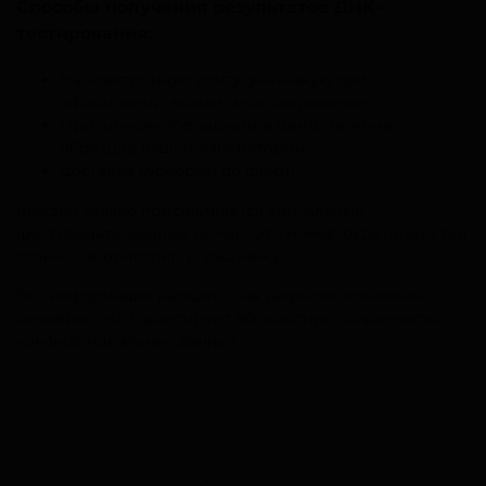
Способы получения результатов ДНК-
тестирования:
На электронную почту, указанную при
оформлении заявки на исследование.
При личном обращении в центр приема
образцов нашей лаборатории.
Доставка курьером до двери.
Каждой заявке присваивается уникальный
шестнадцатизначный номер. Это номер будет известен
только лаборатории и заказчику.
Вся информация находятся на закрытых локальных
серверах, что гарантирует абсолютную сохранность
конфиденциальных данных.