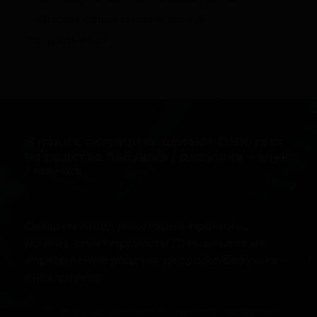
лабораторным ценам, минуя
посредников
В каких ситуациях делают ДНК-тест
на родство бабушка / дедушка – внук
/ внучка
Опишем лишь некоторые причины,
почему стоит провести ДНК-анализ на
определение родства дедушка/бабушка –
внук/внучка:
Если у родственников отца есть подозрения,