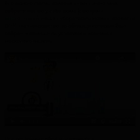
Его можно сдать, приехав к нам лично, или
собрать прямо у себя дома (смотрите
инструкцию
). Наша лаборатория может провести
ДНК-тест на родство по образцу, который был
собран в домашних условиях и хранился
несколько недель.
Все остальные образцы являются