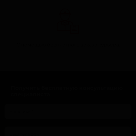
С помощью бесплатного заказа курьера.
Получить бесплатную консультацию
специалиста