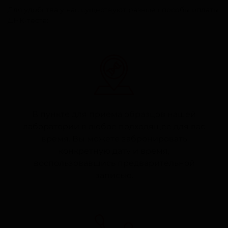
Для удобства у нас существуют разные способы оплаты
ДНК-теста:
В пункте для приема образцов нашей
лаборатории в любое подходящее для вас
время. Вы можете забронировать
конкретную дату и время,
воспользовавшись предварительной
записью.