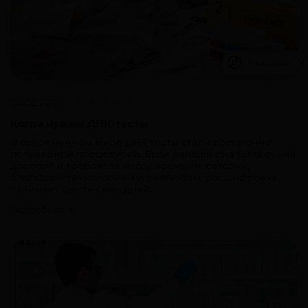
Privacy notice
04.08.2018
Когда нужны ДНК-тесты
В современном мире ДНК тесты стали достаточно
популярной процедурой. Если раньше она была очень
дорогой и требовала массу времени, сегодня,
благодаря технологиям и реагентам, расшифровка
занимает шесть-семь дней.
Подробнее