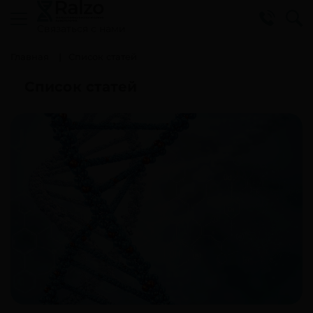
Cвязаться с нами
Главная
Список статей
Список статей