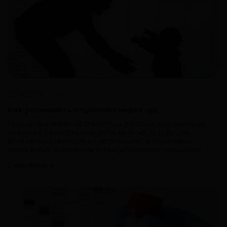
20.06.2018
Как установить отцовство через суд
Можно бесконечно спорить о родстве, опираясь на
внешнее сходство или даты зачатия. В суде для
доказательства обычно используют фотографии,
платежные документы и свидетельские показания.
Подробнее