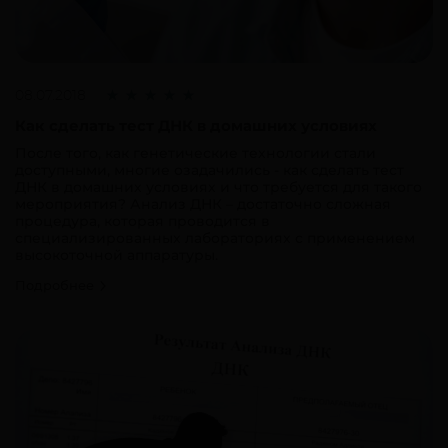
08.07.2018
Как сделать тест ДНК в домашних условиях
После того, как генетические технологии стали
доступными, многие озадачились - как сделать тест
ДНК в домашних условиях и что требуется для такого
мероприятия? Анализ ДНК – достаточно сложная
процедура, которая проводится в
специализированных лабораториях с применением
высокоточной аппаратуры.
Подробнее