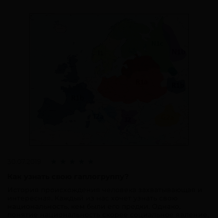
30.07.2019
Как узнать свою гаплогруппу?
История происхождения человека захватывающая и
интересная. Каждый из нас хочет узнать свою
национальность, кем были его предки. Однако,
понятие национальность скорее социальное явление,