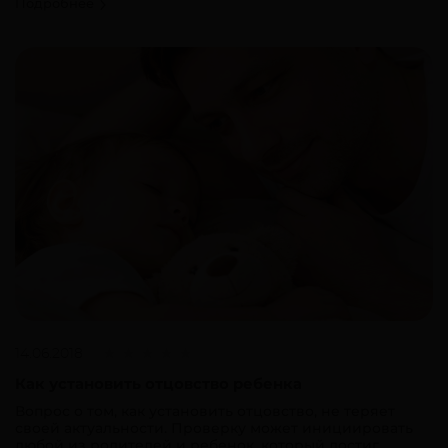
Подробнее
14.06.2018
Как установить отцовство ребенка
Вопрос о том, как установить отцовство, не теряет
своей актуальности. Проверку может инициировать
любой из родителей и ребенок, который достиг