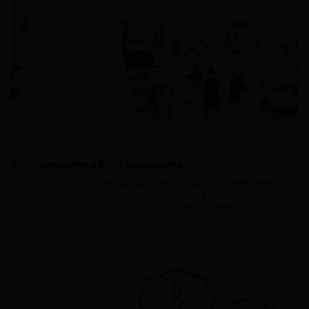
10.09.2018
Кто пользуется ДНК-анализом
Еще лет 20 назад люди мало что знали о генетических
исследованиях. Это казалась какой-то фантастической
наукой, которую нам показывают в кинофильмах и
описывают в научной фантастике.
Подробнее