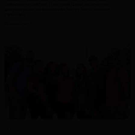
совершеннолетия. При этом цели получения
достоверной информации могут быть самыми
разными.
Подробнее
26.06.2018