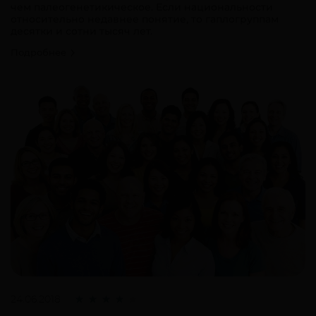
чем палеогенетикическое. Если национальности
относительно недавнее понятие, то гаплогруппам
десятки и сотни тысяч лет.
Подробнее
24.06.2018