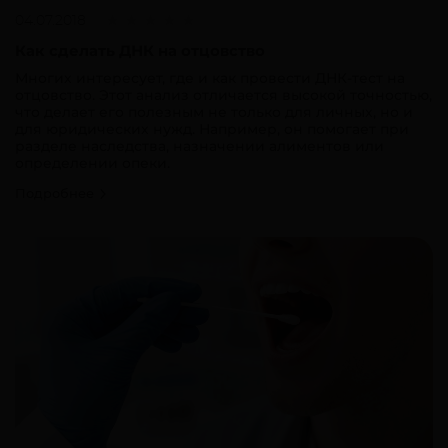
04.07.2018
Как сделать ДНК на отцовство
Многих интересует, где и как провести ДНК-тест на
отцовство. Этот анализ отличается высокой точностью,
что делает его полезным не только для личных, но и
для юридических нужд. Например, он помогает при
разделе наследства, назначении алиментов или
определении опеки.
Подробнее