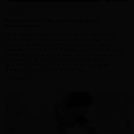
02.07.2018
Как узнать, кто отец ребенка во время
беременности
На сегодняшний день установить, приходится ли
конкретный человек биологическим родителем
ребенку, можно достаточно быстро и абсолютно
безошибочно. Для этого берутся мазки на слизистой
оболочке ребенка и мужчины, из полученных клеток
эпителия в лабораторных условиях выделяют
фрагменты ДНК, сравнивают их, подсчитывают
совпадения и делают общий вывод.
Подробнее