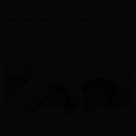
26.07.2018
Когда делают ДНК-тесты на отцовство
Если раньше можно было бесконечно долго спорить о
том, кто является родителем ребенка, то сейчас такой
вопрос решается быстро и однозначно путем
проведения генетической экспертизы.
Подробнее