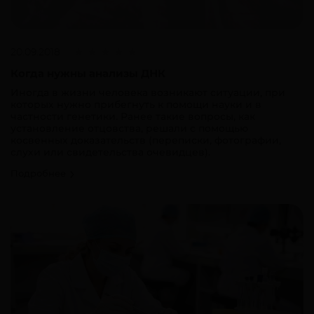
20.09.2018
Когда нужны анализы ДНК
Иногда в жизни человека возникают ситуации, при
которых нужно прибегнуть к помощи науки и в
частности генетики. Ранее такие вопросы, как
установление отцовства, решали с помощью
косвенных доказательств (переписки, фотографии,
слухи или свидетельства очевидцев).
Подробнее