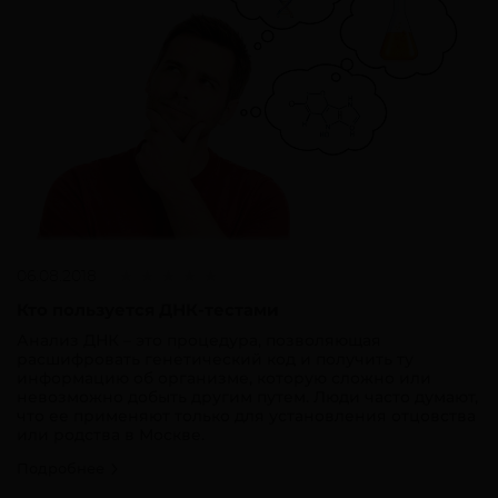
06.08.2018
Кто пользуется ДНК-тестами
Анализ ДНК – это процедура, позволяющая
расшифровать генетический код и получить ту
информацию об организме, которую сложно или
невозможно добыть другим путем. Люди часто думают,
что ее применяют только для установления отцовства
или родства в Москве.
Подробнее