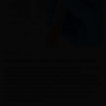
16.06.2018
Как установить отцовство и получить алименты
На сегодняшний день установить отцовство по ДНК и
взыскать алименты возможно только путем
применения технологии генетической экспертизы.
После проведения анализа в аккредитованной ДНК
лаборатории составляется экспертное заключение на
бланке установленного образца, которое может
использоваться при принятии судебного решения
относительно назначения денежных выплат на
содержание ребенка.