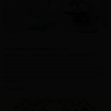
18.06.2018
Как узнать пол ребенка без УЗИ
Возможности современной диагностики сейчас
значительно расширились. Поэтому молодых
родителей все чаще интересует, как узнать пол
ребенка без узи и где это можно сделать. Рассмотрим,
какие технологии для этого применяются и в чем их
преимущество по сравнению с традиционными
методами.
Подробнее