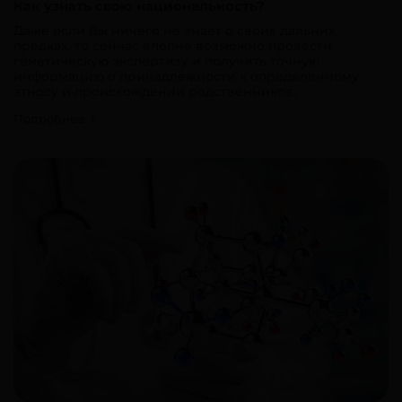
Как узнать свою национальность?
Даже если Вы ничего не знает о своих дальних
предках, то сейчас вполне возможно провести
генетическую экспертизу и получить точную
информацию о принадлежности к определенному
этносу и происхождении родственников.
Подробнее