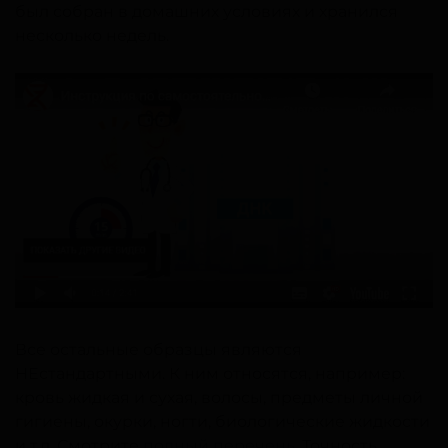
был собран в домашних условиях и хранился
несколько недель.
Все остальные образцы являются
НЕстандартными. К ним относятся, например:
кровь жидкая и сухая, волосы, предметы личной
гигиены, окурки, ногти, биологические жидкости
и т.д. Смотрите
полный перечень
. Точность