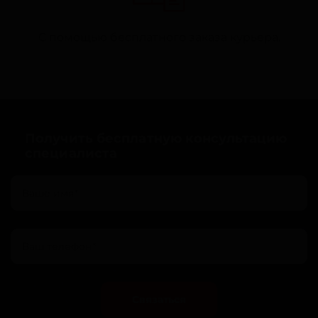
С помощью бесплатного заказа курьера.
Получить бесплатную консультацию
специалиста
Связаться