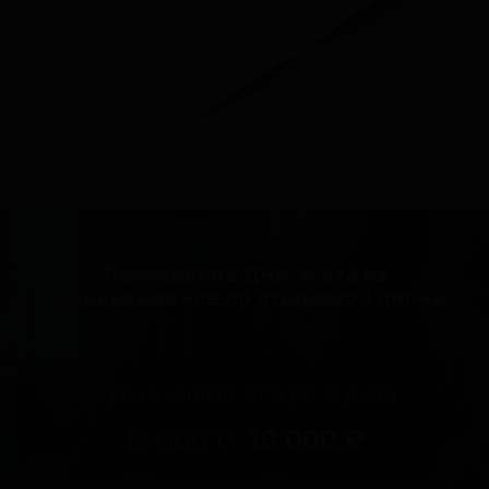
Проведение ДНК-теста на
происхождение по отцовской линии
Срок анализа: от 4 до 12 дней
12 000 ₽
10 000 ₽