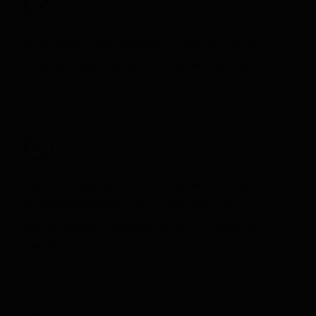
Консультация опытного специалиста
лаборатории в области ДНК-тестов;
Ваши образцы ДНК попадают сразу
в лабораторию, что существенно
увеличивает надежность и скорость
анализа;