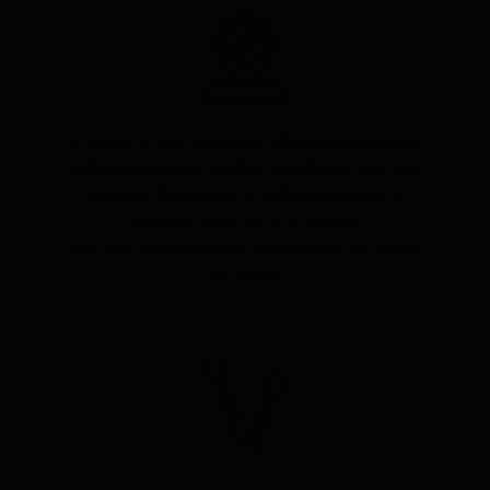
В пункте для приема образцов нашей
лаборатории в любое удобное для вас
время. Вы можете забронировать
конкретную дату и время,
воспользовавшись предварительной
записью.