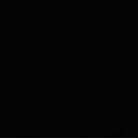
образцов нашей лаборатории.
Доставка курьером до двери.
Каждой заявке присваивается уникальный
шестнадцатизначный номер. Это номер будет известен
только лаборатории и заказчику.
Вся информация находятся на закрытых локальных
серверах, что гарантирует абсолютную сохранность
конфиденциальных данных.